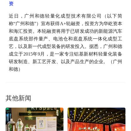
资
近日，广州和德轻量化成型技术有限公司（以下简
称
“广州和德”）宣布获得A+轮融资，投资方为华屹资本
和海汇投资。本轮融资将用于已研发成功的新能源汽车
底盘系统部件量产、电池仓和底盘系统一体化成型工
艺，以及新一代成型装备的研发投入。据悉，广州和德
成立于2015年9月，是一家专注铝基新材料轻量化装备
研发制造、新工艺开发、以及产品生产的企业。（广州
和德）
其他新闻