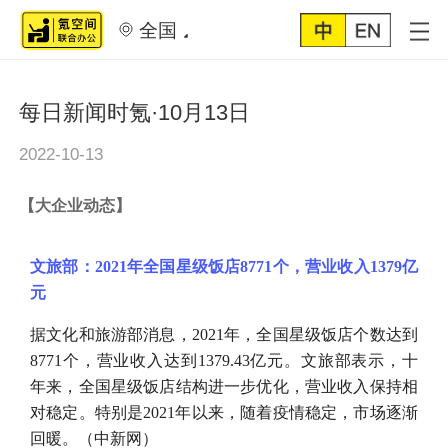
全国
每日新闻时氪·10月13日
2022-10-13
【
大企业动态
】
文旅部：
2021年全国星级饭店8771个，营业收入1379亿
元
据文化和旅游部消息，
2021年，全国星级饭店个数达到
8771个，营业收入达到1379.43亿元。文旅部表示，十
年来，全国星级饭店结构进一步优化，营业收入保持相
对稳定。特别是2021年以来，随着疫情稳定，市场逐渐
回暖。（中新网）