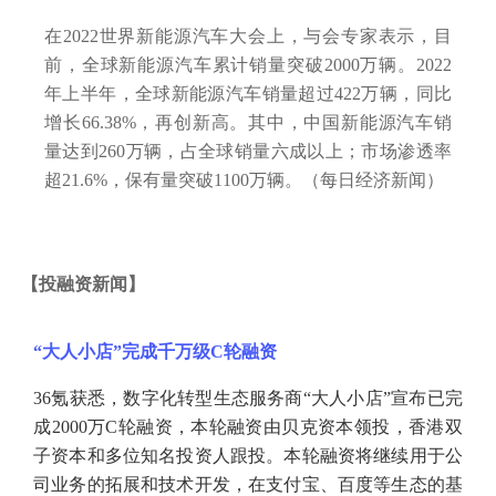
在
2022世界新能源汽车大会上，与会专家表示，目
前，全球新能源汽车累计销量突破2000万辆。2022
年上半年，全球新能源汽车销量超过422万辆，同比
增长66.38%，再创新高。其中，中国新能源汽车销
量达到260万辆，占全球销量六成以上；市场渗透率
超21.6%，保有量突破1100万辆。（每日经济新闻）
【
投融资新闻
】
“大人小店”完成千万级C轮融资
36氪获悉，数字化转型生态服务商“大人小店”宣布已完
成2000万C轮融资，本轮融资由贝克资本领投，香港双
子资本和多位知名投资人跟投。本轮融资将继续用于公
司业务的拓展和技术开发，在支付宝、百度等生态的基