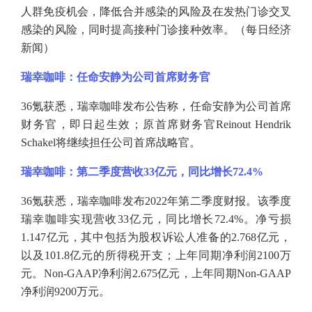
人群免疫机会，降低合并感染的风险及在发热门诊交叉
感染的风险，同时提高接种门诊接种效率。（每日经济
新闻）
瑞幸咖啡：任命安静为公司首席财务官
36氪获悉，瑞幸咖啡发布公告称，任命安静为公司首席
财务官，即日起生效；原首席财务官Reinout Hendrik
Schakel将继续担任公司首席战略官。
瑞幸咖啡：第二季度营收
33亿元，同比增长72.4%
36氪获悉，瑞幸咖啡发布2022年第二季度财报。该季度
瑞幸咖啡实现营收33亿元，同比增长72.4%。净亏损
1.147亿元，其中包括为股权诉讼人准备的2.768亿元，
以及101.8亿元的所得税开支；上年同期净利润2100万
元。Non-GAAP净利润2.675亿元，上年同期Non-GAAP
净利润9200万元。