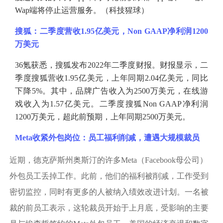
Wap端将停止运营服务。（科技猩球）
搜狐：二季度营收
1.95亿美元，Non GAAP净利润1200
万美元
36氪获悉，搜狐发布2022年二季度财报。财报显示，二
季度搜狐营收1.95亿美元，上年同期2.04亿美元，同比
下降5%。其中，品牌广告收入为2500万美元，在线游
戏收入为1.57亿美元。二季度搜狐Non GAAP净利润
1200万美元，超此前预期，上年同期2500万美元。
Meta收紧外包岗位：员工福利削减，遭遇大规模裁员
近期，德克萨斯州奥斯汀的许多
Meta（Facebook母公司）
外包员工丢掉工作。此前，他们的福利被削减，工作受到
密切监控，同时有更多的人被纳入绩效改进计划。一名被
裁的前员工表示，这轮裁员开始于上月底，受影响的主要