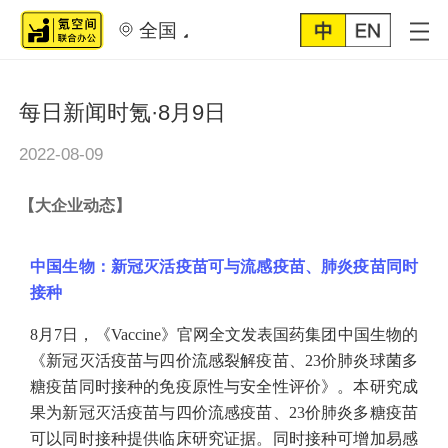
全国
每日新闻时氪·8月9日
2022-08-09
【
大企业动态
】
中国生物：新冠灭活疫苗可与流感疫苗、肺炎疫苗同时
接种
8月7日，《Vaccine》官网全文发表国药集团中国生物的
《新冠灭活疫苗与四价流感裂解疫苗、23价肺炎球菌多
糖疫苗同时接种的免疫原性与安全性评价》。本研究成
果为新冠灭活疫苗与四价流感疫苗、23价肺炎多糖疫苗
可以同时接种提供临床研究证据。同时接种可增加易感