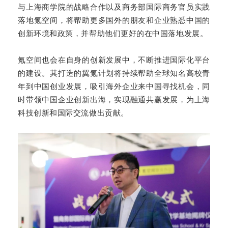
与上海商学院的战略合作以及商务部国际商务官员实践
落地氪空间，将帮助更多国外的朋友和企业熟悉中国的
创新环境和政策，并帮助他们更好的在中国落地发展。
氪空间也会在自身的创新发展中，不断推进国际化平台
的建设。其打造的翼氪计划将持续帮助全球知名高校青
年到中国创业发展，吸引海外企业来中国寻找机会，同
时带领中国企业创新出海，实现融通共赢发展，为上海
科技创新和国际交流做出贡献。