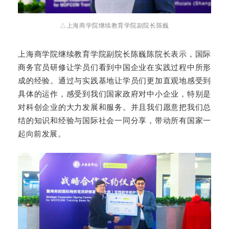
△上海商学院继续教育学院副院长陈巍
上海商学院继续教育学院副院长陈巍陈院长表示，国际
商务官员研修让学员们看到中国企业在实践过程中所形
成的经验。通过与实践基地让学员们更加直观地感受到
具体的运作，感受到我们国家政府对中小企业，特别是
对科创企业的大力发展和服务。并且我们愿意把我们总
结的知识和经验与国际社会一同分享，带动所有国家一
起向前发展。