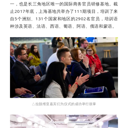
一，也是长三角地区唯一的国际商务官员研修基地。截
止2017年底，上海基地共举办了111期项目，培训了来
自5个洲别、131个国家和地区的2902名官员，培训语
种涉及英语、法语、西语、葡语、阿语、俄语和蒙语。
△拉脱维亚嘉宾们为仪式的成功举行鼓掌