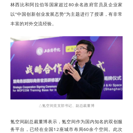
林西比和阿拉伯等国家超过80余名政府官员及企业家
以“中国创新创业发展态势”为主题进行了授课，有非常
丰富的对外交流经验。
△氪空间党支部书记、副总裁
董博
氪空间副总裁董博表示，氪空间作为国内知名的双创服
务平台，已经在全国12座城市布局60余个空间。此次