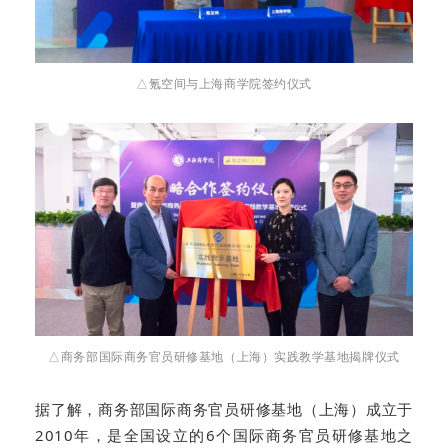
△氪空间与上海商学院签约仪式
△商务部国际商务官员研修基地（上海）实践教学基地揭牌仪式
据了解，商务部国际商务官员研修基地（上海）成立于
2010年，是全国设立的6个国际商务官员研修基地之