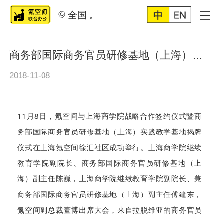
全国
商务部国际商务官员研修基地（上海）实践教学基地挂牌氪空间
2018-11-08
11月8日，氪空间与上海商学院战略合作签约仪式暨商
务部国际商务官员研修基地（上海）实践教学基地揭牌
仪式在上海氪空间徐汇社区成功举行。上海商学院继续
教育学院副院长、商务部国际商务官员研修基地（上
海）副主任陈巍，上海商学院继续教育学院副院长、兼
商务部国际商务官员研修基地（上海）副主任傅建东，
氪空间副总裁董博出席大会，来自拉脱维亚的商务官员