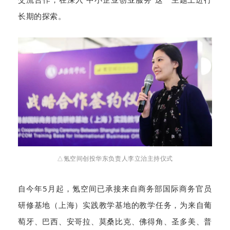
长期的探索。
△氪空间创投华东负责人李立治主持仪式
自今年5月起，氪空间已承接来自商务部国际商务官员
研修基地（上海）实践教学基地的教学任务，为来自葡
萄牙、巴西、安哥拉、莫桑比克、佛得角、圣多美、普