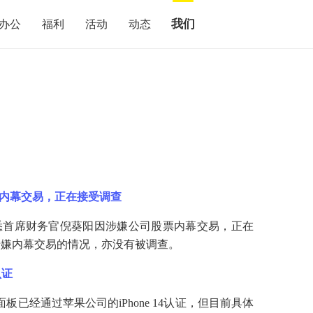
我们
办公
福利
活动
动态
票内幕交易，正在接受调查
知悉首席财务官倪葵阳因涉嫌公司股票内幕交易，正在
涉嫌内幕交易的情况，亦没有被调查。
认证
面板已经通过苹果公司的iPhone 14认证，但目前具体