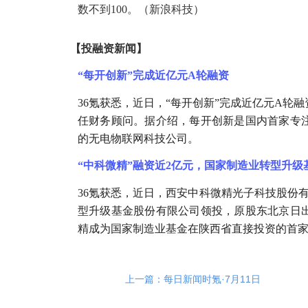
数不到100。（新浪科技）
【
投融资新闻
】
“每开创新”完成近亿元A轮融资
36氪获悉，近日，“每开创新”完成近亿元A轮
任财务顾问。据介绍，每开创新是国内首家专
的无电物联网科技公司。
“中科微精”融资近2亿元，国家制造业转型升级
36氪获悉，近日，西安中科微精光子科技股份
型升级基金股份有限公司领投，原股东北京日
精成为国家制造业基金在陕西省直接投资的首
上一篇：每日新闻时氪·7月11日