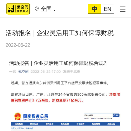
全国
活动报名 | 企业灵活用工如何保障财税合规？
2022-06-22