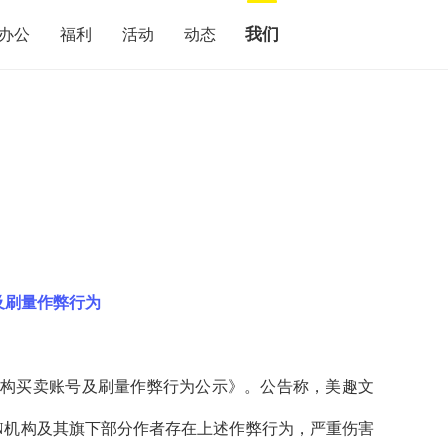
我们
办公
福利
活动
动态
及刷量作弊行为
机构买卖账号及刷量作弊行为公示》。公告称，美趣文
N机构及其旗下部分作者存在上述作弊行为，严重伤害