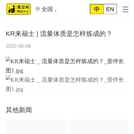
全国
KR来福士 | 流量体质是怎样炼成的？
2022-06-08
其他新闻