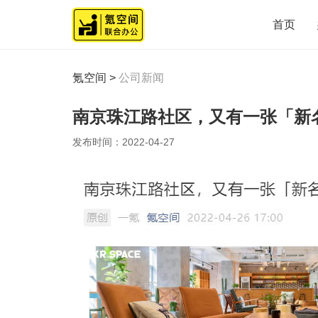
首页
氪空间
>
公司新闻
南京珠江路社区，又有一张「新
发布时间：
2022-04-27