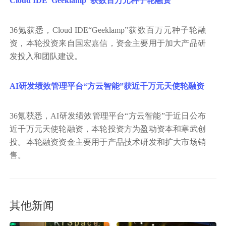
Cloud IDE“Geeklamp”获数百万元种子轮融资
36氪获悉，Cloud IDE“Geeklamp”获数百万元种子轮融
资，本轮投资来自国宏嘉信，资金主要用于加大产品研
发投入和团队建设。
AI研发绩效管理平台“方云智能”获近千万元天使轮融资
36氪获悉，AI研发绩效管理平台“方云智能”于近日公布
近千万元天使轮融资，本轮投资方为盈动资本和寒武创
投。本轮融资资金主要用于产品技术研发和扩大市场销
售。
其他新闻