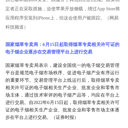
定者正在采取措施，迫使苹果开放侧载，绕过App Store将
应用程序安装到iPhone上，但这会使用户被跟踪。（网易
科技频道）
国家烟草专卖局：
6月15日起取得烟草专卖相关许可证的
电子烟企业逐步在交易管理平台上进行交易
国家烟草专卖局表示，建设全国统一的电子烟交易管理
平台是规范电子烟市场秩序、促进电子烟产业有序运行
的重要环节。交易管理平台上线运行后，取得烟草专卖
相关许可证的电子烟相关生产企业、批发企业和零售市
场主体，通过技术审评的电子烟产品等，均应在平台上
进行交易。自
2022年6月15日起，取得烟草专卖相关许可
证的电子烟相关生产企业、批发企业和零售市场主体逐
步在平台上进行交易。（证券时报）