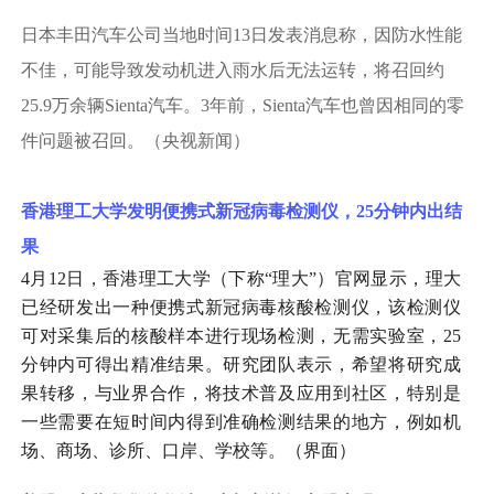
日本丰田汽车公司当地时间
13日发表消息称，因防水性能
不佳，可能导致发动机进入雨水后无法运转，将召回约
25.9万余辆Sienta汽车。3年前，Sienta汽车也曾因相同的零
件问题被召回。（央视新闻）
香港理工大学发明便携式新冠病毒检测仪，
25分钟内出结
果
4月12日，香港理工大学（下称“理大”）官网显示，理大
已经研发出一种便携式新冠病毒核酸检测仪，该检测仪
可对采集后的核酸样本进行现场检测，无需实验室，25
分钟内可得出精准结果。研究团队表示，希望将研究成
果转移，与业界合作，将技术普及应用到社区，特别是
一些需要在短时间内得到准确检测结果的地方，例如机
场、商场、诊所、口岸、学校等。（界面）