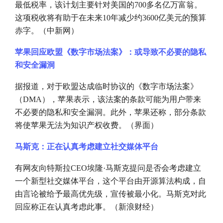
最低税率，该计划主要针对美国的700多名亿万富翁。
这项税收将有助于在未来10年减少约3600亿美元的预算
赤字。（中新网）
苹果回应欧盟《数字市场法案》：或导致不必要的隐私
和安全漏洞
据报道，对于欧盟达成临时协议的《数字市场法案》
（
DMA），苹果表示，该法案的条款可能为用户带来
不必要的隐私和安全漏洞。此外，苹果还称，部分条款
将使苹果无法为知识产权收费。（界面）
马斯克：正在认真考虑建立社交媒体平台
有网友向特斯拉
CEO埃隆·马斯克提问是否会考虑建立
一个新型社交媒体平台，这个平台由开源算法构成，自
由言论被给予最高优先级，宣传被最小化。马斯克对此
回应称正在认真考虑此事。（新浪财经）